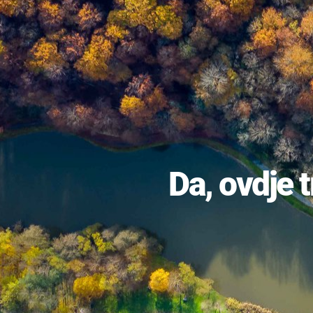
Da, ovdje t