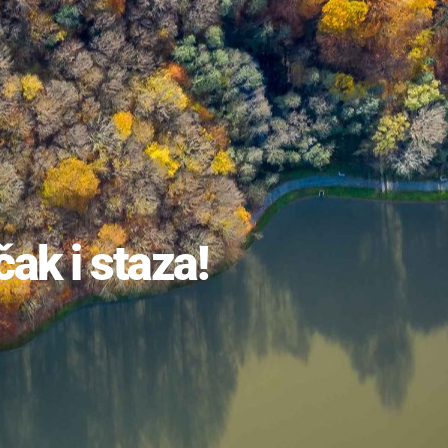
čak i staza!