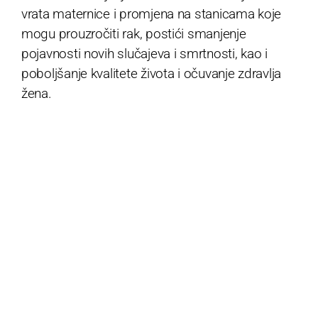
vrata maternice i promjena na stanicama koje
mogu prouzročiti rak, postići smanjenje
pojavnosti novih slučajeva i smrtnosti, kao i
poboljšanje kvalitete života i očuvanje zdravlja
žena.