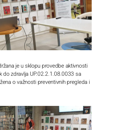
ržana je u sklopu provedbe aktivnosti
ak do zdravlja UP.02.2.1.08.0033 sa
 žena o važnosti preventivnih pregleda i