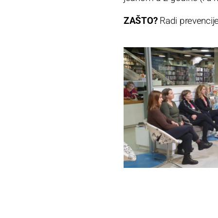
ZAŠTO?
Radi prevencije