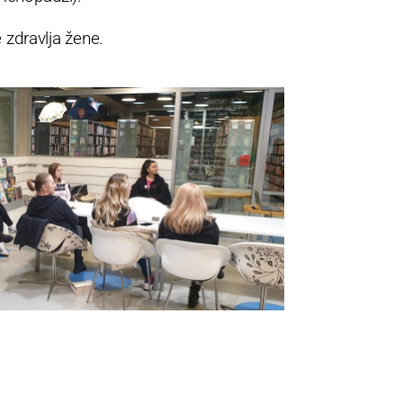
 zdravlja žene.