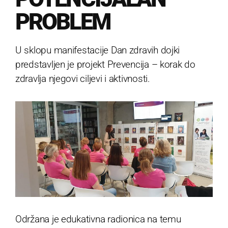
PROBLEM
U sklopu manifestacije Dan zdravih dojki
predstavljen je projekt Prevencija – korak do
zdravlja njegovi ciljevi i aktivnosti.
Održana je edukativna radionica na temu