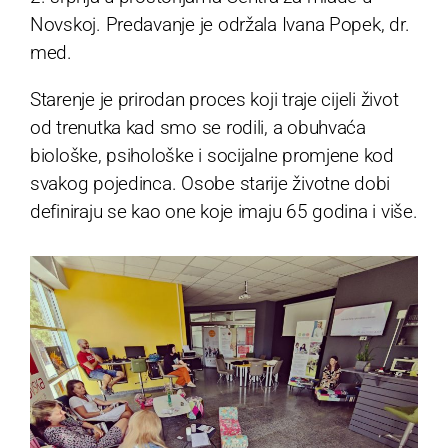
Novskoj. Predavanje je održala Ivana Popek, dr.
med.
Starenje je prirodan proces koji traje cijeli život
od trenutka kad smo se rodili, a obuhvaća
biološke, psihološke i socijalne promjene kod
svakog pojedinca. Osobe starije životne dobi
definiraju se kao one koje imaju 65 godina i više.