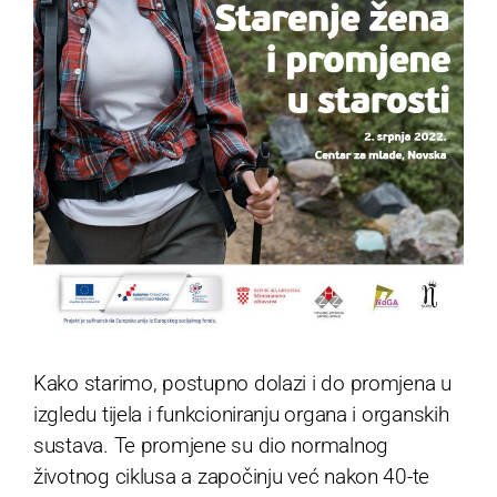
Kako starimo, postupno dolazi i do promjena u
izgledu tijela i funkcioniranju organa i organskih
sustava. Te promjene su dio normalnog
životnog ciklusa a započinju već nakon 40-te