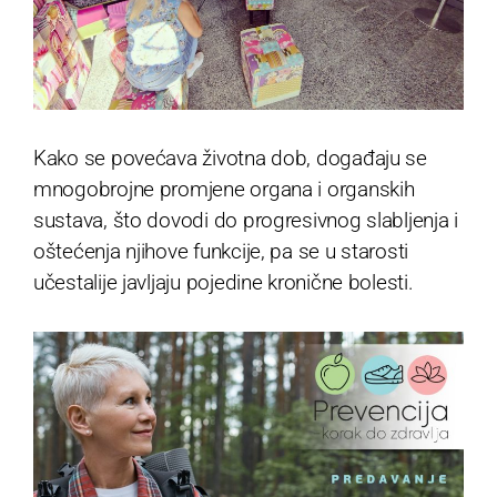
Kako se povećava životna dob, događaju se
mnogobrojne promjene organa i organskih
sustava, što dovodi do progresivnog slabljenja i
oštećenja njihove funkcije, pa se u starosti
učestalije javljaju pojedine kronične bolesti.